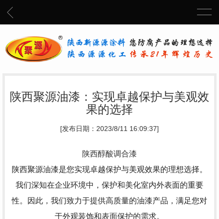
陕西聚源油漆：实现卓越保护与美观效
果的选择
[发布日期：2023/8/11 16:09:37]
陕西醇酸调合漆
陕西聚源油漆是您实现卓越保护与美观效果的理想选择。
我们深知在企业环境中，保护和美化室内外表面的重要
性。因此，我们致力于提供高质量的油漆产品，满足您对
于外观装饰和表面保护的需求。