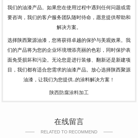
我们的油漆产品。如果您在使用过程中遇到任何问题或需
要咨询，我们的客户服务团队随时待命，愿意提供帮助和
解决方案。
选择陕西聚源油漆，您将获得卓越的保护与美观效果。我
们的产品将为您的企业环境增添亮丽的色彩，同时保护表
面免受损坏和污染。无论您是进行装修、翻新还是新建项
目，我们都有适合您需求的油漆产品。放心选择陕西聚源
油漆，让我们为您提供..的涂料解决方案！
陕西防腐涂料加工
在线留言
RELATED TO RECOMMEND