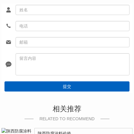
提交
相关推荐
RELATED TO RECOMMEND
陕西防腐涂料价格