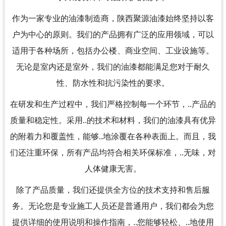
作为一家专业的油漆制造商，陕西聚源油漆始终坚持以客
户为中心的原则。我们的产品拥有广泛的应用领域，可以
适用于各种场所，包括办公楼、商业空间、工业设施等。
无论是室内还是室外，我们的油漆都能满足您对于耐久
性、防水性和抗污染性的要求。
在研发和生产过程中，我们严格控制每一个环节，..产品的
质量和稳定性。采用..的技术和材料，我们的油漆具有优异
的附着力和覆盖性，能够..地涂覆在各种表面上。而且，我
们还注重环保，所有产品均符合相关环保标准，..无味，对
人体健康无害。
除了产品质量，我们还提供全方位的技术支持和售后服
务。无论您是专业施工人员还是普通用户，我们都会为您
提供详细的使用说明和操作指南，..您能够轻松、..地使用