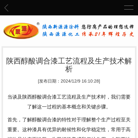
陕西醇酸调合漆工艺流程及生产技术解
析
[发布日期：2024/12/9 16:10:28]
当谈及陕西醇酸调合漆工艺流程及生产技术时，我们需要
了解这一过程的基本概念和关键步骤。
首先，了解醇酸调合漆的特性对于理解整个生产过程至关
重要。这种漆具有优异的耐候性和化学稳定性，常用于高