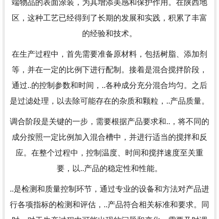
端物品的表面涂装，为其增添美感和保护作用。在陕西地
区，这种工艺已经得到了长期的发展和实践，积累了丰富
的经验和技术。
在生产过程中，首先需要准备原材料，包括树脂、添加剂
等，并在一定的比例下进行配制。接着是混合搅拌阶段，
通过..的控制参数和时间，..各种成分充分混合均匀。之后
是过滤处理，以去除可能存在的杂质和颗粒，..产品质量。
调合阶段是关键的一步，需要根据产品要求和..，将不同的
成分按照一定比例加入混合槽中，并进行适当的搅拌和反
应。在整个过程中，控制温度、时间和搅拌速度至关重
要，以..产品的稳定性和性能。
..是检测和质量控制环节，通过专业的设备和方法对产品进
行各项指标的检测和评估，..产品符合相关标准和要求。同