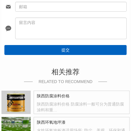
提交
相关推荐
RELATED TO RECOMMEND
陕西防腐涂料价格
陕西防腐涂料价格 防腐涂料一般可分为普通防腐
涂料和重…
陕西环氧地坪漆
水性环氧地板漆适用场所: 防尘、美观、环保和通