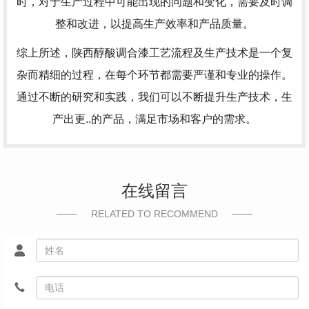
时，对于生产过程中可能出现的问题和变化，需要及时调
整和改进，以提高生产效率和产品质量。
综上所述，陕西醇酸调合漆工艺流程及生产技术是一个复
杂而精细的过程，在每个环节都需要严谨和专业的操作。
通过不断的研究和实践，我们可以不断提升生产技术，生
产出更..的产品，满足市场和客户的需求。
在线留言
RELATED TO RECOMMEND